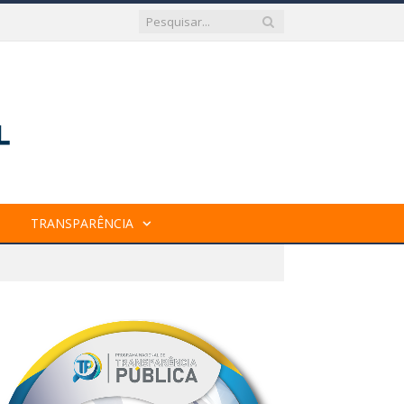
TRANSPARÊNCIA