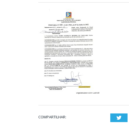
COMPARTILHAR:
Twi