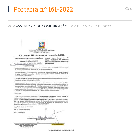
Portaria nº 161-2022
0
POR
ASSESSORIA DE COMUNICAÇÃO
EM
4 DE AGOSTO DE 2022