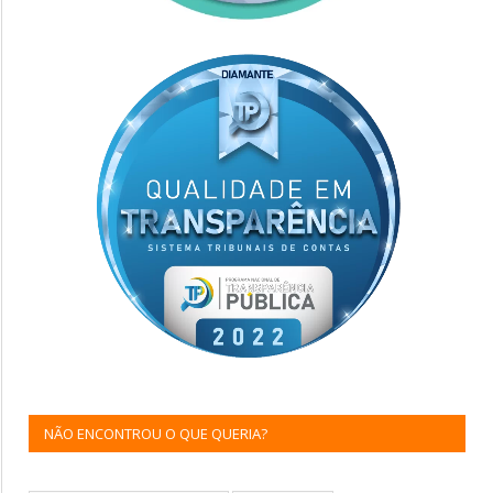
NÃO ENCONTROU O QUE QUERIA?