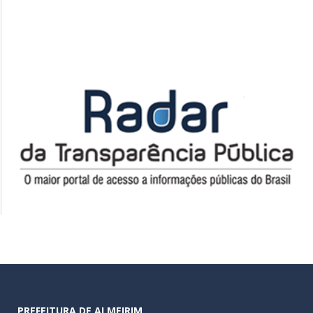
PREFEITURA DE ALMEIRIM