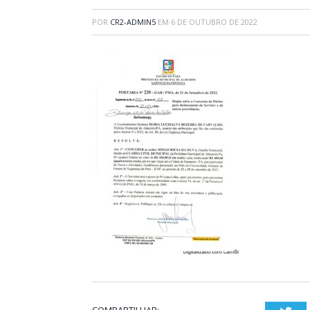
POR
CR2-ADMIN5
EM
6 DE OUTUBRO DE 2022