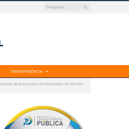
TRANSPARÊNCIA
oncessão de Diarias para Deslocamento de Servidor