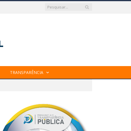
TRANSPARÊNCIA