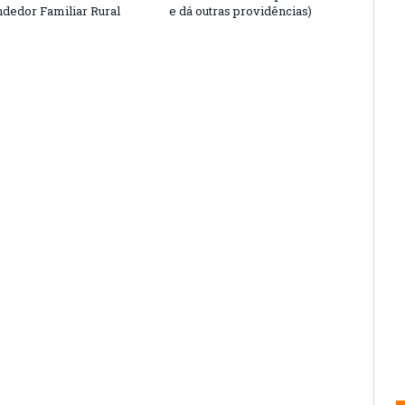
edor Familiar Rural
e dá outras providências)