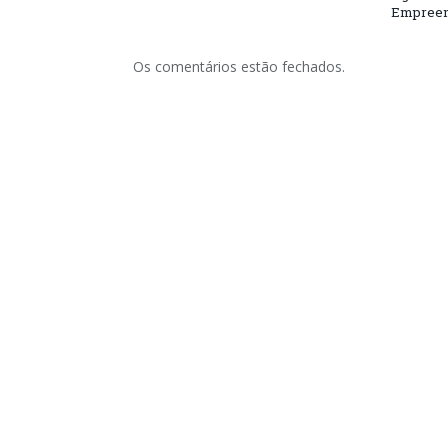
Empreend
Os comentários estão fechados.