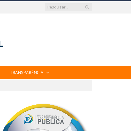
TRANSPARÊNCIA