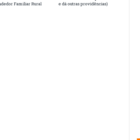
edor Familiar Rural
e dá outras providências)