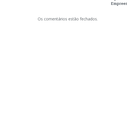
Empreend
Os comentários estão fechados.