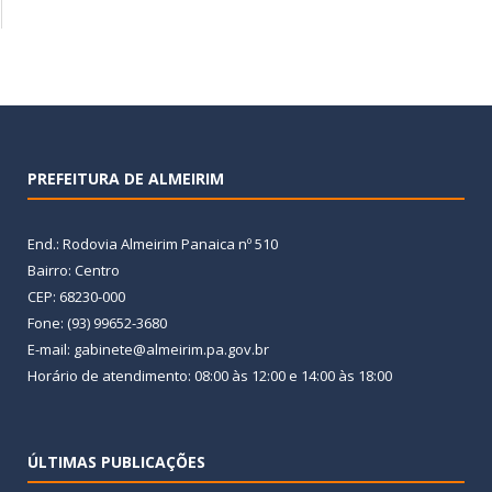
PREFEITURA DE ALMEIRIM
End.: Rodovia Almeirim Panaica nº 510
Bairro: Centro
CEP: 68230-000
Fone: (93) 99652-3680
E-mail: gabinete@almeirim.pa.gov.br
Horário de atendimento: 08:00 às 12:00 e 14:00 às 18:00
ÚLTIMAS PUBLICAÇÕES