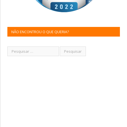
NÃO ENCONTROU O QUE QUERIA?