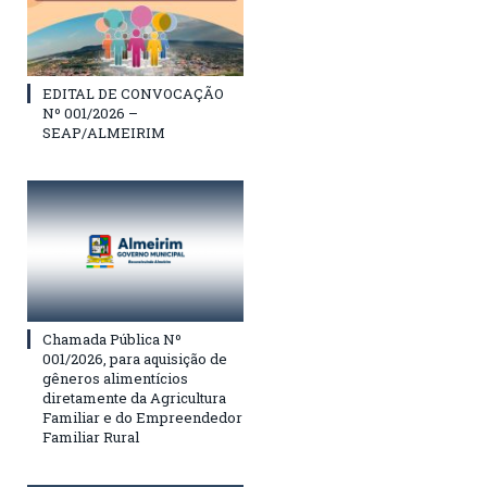
EDITAL DE CONVOCAÇÃO
Nº 001/2026 –
SEAP/ALMEIRIM
Chamada Pública Nº
001/2026, para aquisição de
gêneros alimentícios
diretamente da Agricultura
Familiar e do Empreendedor
Familiar Rural