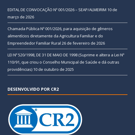
EDITAL DE CONVOCAÇÃO Nº 001/2026 – SEAP/ALMEIRIM
10 de
março de 2026
Chamada Pública Nº 001/2026, para aquisição de gêneros
alimentícios diretamente da Agricultura Familiar e do
Empreendedor Familiar Rural
26 de fevereiro de 2026
LEI Nº 520/1998, DE 31 DE MAIO DE 1998 (Suprime e altera a Lei Nº
110/91, que criou o Conselho Municipal de Saúde e dá outras
providências)
10 de outubro de 2025
DESENVOLVIDO POR CR2