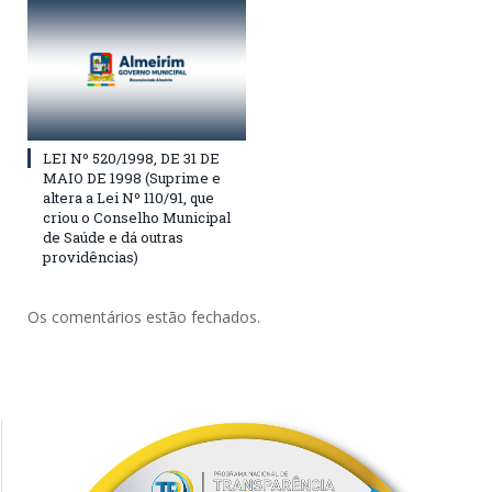
LEI Nº 520/1998, DE 31 DE
MAIO DE 1998 (Suprime e
altera a Lei Nº 110/91, que
criou o Conselho Municipal
de Saúde e dá outras
providências)
Os comentários estão fechados.