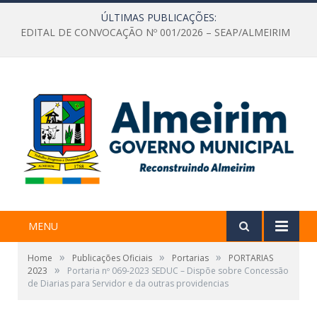
ÚLTIMAS PUBLICAÇÕES:
EDITAL DE CONVOCAÇÃO Nº 001/2026 – SEAP/ALMEIRIM
MENU
»
»
»
Home
Publicações Oficiais
Portarias
PORTARIAS
»
2023
Portaria nº 069-2023 SEDUC – Dispõe sobre Concessão
de Diarias para Servidor e da outras providencias