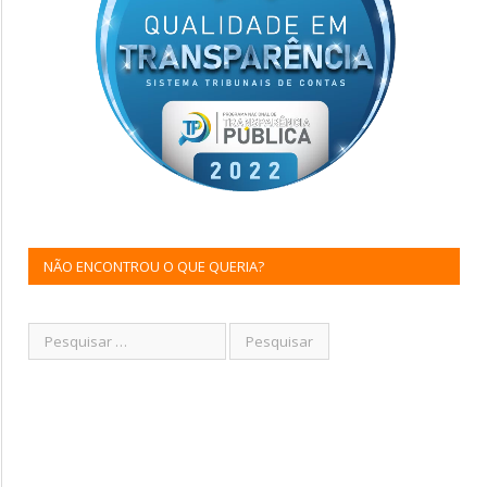
NÃO ENCONTROU O QUE QUERIA?