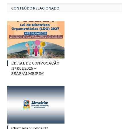
CONTEÚDO RELACIONADO
EDITAL DE CONVOCAÇÃO
Nº 001/2026 –
SEAP/ALMEIRIM
Chamada Pública Nº