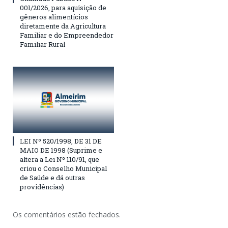
001/2026, para aquisição de
gêneros alimentícios
diretamente da Agricultura
Familiar e do Empreendedor
Familiar Rural
LEI Nº 520/1998, DE 31 DE
MAIO DE 1998 (Suprime e
altera a Lei Nº 110/91, que
criou o Conselho Municipal
de Saúde e dá outras
providências)
Os comentários estão fechados.