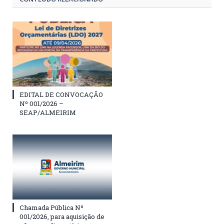
EDITAL DE CONVOCAÇÃO
Nº 001/2026 –
SEAP/ALMEIRIM
Chamada Pública Nº
001/2026, para aquisição de