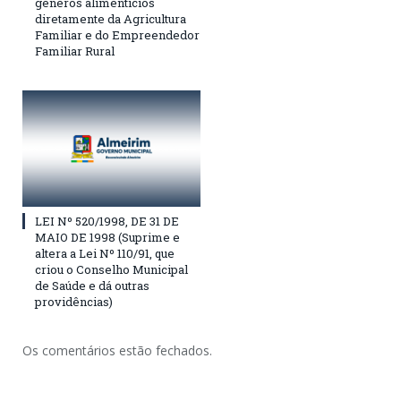
gêneros alimentícios
diretamente da Agricultura
Familiar e do Empreendedor
Familiar Rural
LEI Nº 520/1998, DE 31 DE
MAIO DE 1998 (Suprime e
altera a Lei Nº 110/91, que
criou o Conselho Municipal
de Saúde e dá outras
providências)
Os comentários estão fechados.