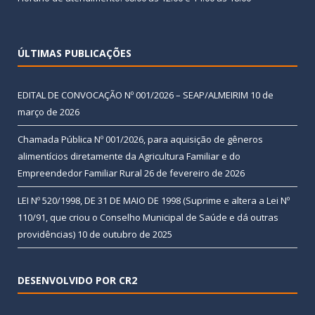
ÚLTIMAS PUBLICAÇÕES
EDITAL DE CONVOCAÇÃO Nº 001/2026 – SEAP/ALMEIRIM
10 de
março de 2026
Chamada Pública Nº 001/2026, para aquisição de gêneros
alimentícios diretamente da Agricultura Familiar e do
Empreendedor Familiar Rural
26 de fevereiro de 2026
LEI Nº 520/1998, DE 31 DE MAIO DE 1998 (Suprime e altera a Lei Nº
110/91, que criou o Conselho Municipal de Saúde e dá outras
providências)
10 de outubro de 2025
DESENVOLVIDO POR CR2