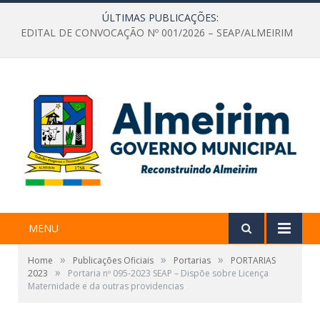
ÚLTIMAS PUBLICAÇÕES:
EDITAL DE CONVOCAÇÃO Nº 001/2026 – SEAP/ALMEIRIM
MENU
»
»
»
Home
Publicações Oficiais
Portarias
PORTARIAS
»
2023
Portaria nº 095-2023 SEAP – Dispõe sobre Licença
Maternidade e da outras providencias