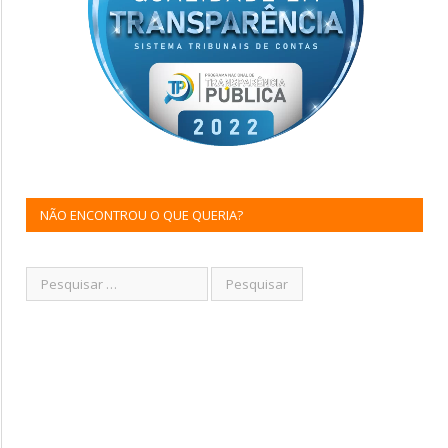
NÃO ENCONTROU O QUE QUERIA?