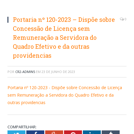
Portaria nº 120-2023 – Dispõe sobre
0
Concessão de Licença sem
Remuneração a Servidora do
Quadro Efetivo e da outras
providencias
POR
CR2-ADMIN5
EM
23 DE JUNHO DE 2023
Portaria nº 120-2023 - Dispõe sobre Concessão de Licença
sem Remuneração a Servidora do Quadro Efetivo e da
outras providencias
COMPARTILHAR: