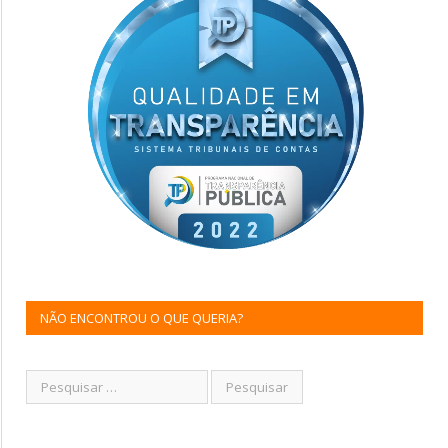
NÃO ENCONTROU O QUE QUERIA?