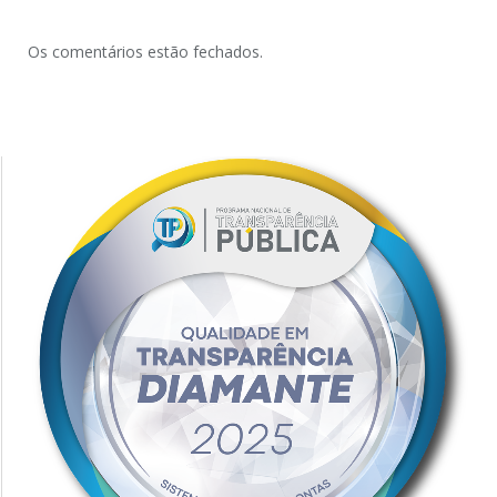
Os comentários estão fechados.