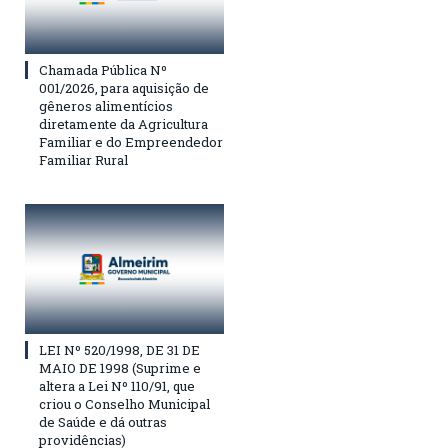
Chamada Pública Nº
001/2026, para aquisição de
gêneros alimentícios
diretamente da Agricultura
Familiar e do Empreendedor
Familiar Rural
LEI Nº 520/1998, DE 31 DE
MAIO DE 1998 (Suprime e
altera a Lei Nº 110/91, que
criou o Conselho Municipal
de Saúde e dá outras
providências)