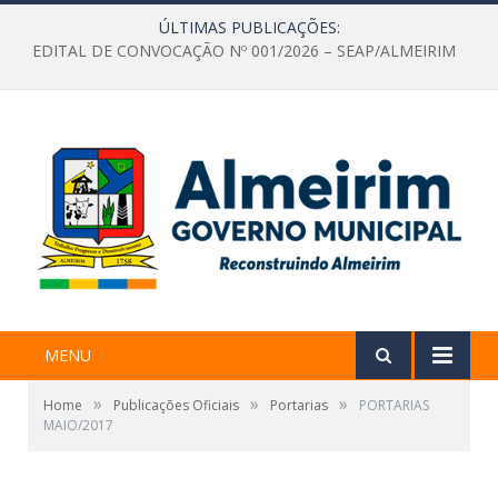
ÚLTIMAS PUBLICAÇÕES:
EDITAL DE CONVOCAÇÃO Nº 001/2026 – SEAP/ALMEIRIM
MENU
»
»
»
Home
Publicações Oficiais
Portarias
PORTARIAS
MAIO/2017