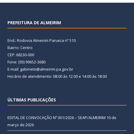
PREFEITURA DE ALMEIRIM
End.: Rodovia Almeirim Panaica nº 510
Bairro: Centro
CEP: 68230-000
Fone: (93) 99652-3680
E-mail: gabinete@almeirim.pa.gov.br
Horário de atendimento: 08:00 às 12:00 e 14:00 às 18:00
ÚLTIMAS PUBLICAÇÕES
EDITAL DE CONVOCAÇÃO Nº 001/2026 – SEAP/ALMEIRIM
10 de
março de 2026