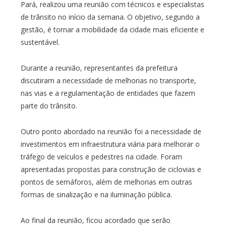
Pará, realizou uma reunião com técnicos e especialistas
de trânsito no início da semana. O objetivo, segundo a
gestão, é tornar a mobilidade da cidade mais eficiente e
sustentável.
Durante a reunião, representantes da prefeitura
discutiram a necessidade de melhorias no transporte,
nas vias e a regulamentação de entidades que fazem
parte do trânsito.
Outro ponto abordado na reunião foi a necessidade de
investimentos em infraestrutura viária para melhorar o
tráfego de veículos e pedestres na cidade. Foram
apresentadas propostas para construção de ciclovias e
pontos de semáforos, além de melhorias em outras
formas de sinalização e na iluminação pública.
Ao final da reunião, ficou acordado que serão