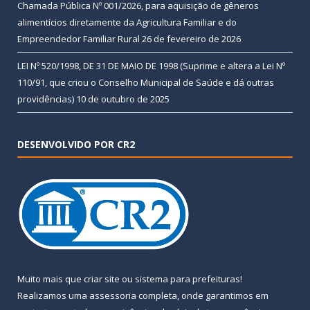
Chamada Pública Nº 001/2026, para aquisição de gêneros
alimentícios diretamente da Agricultura Familiar e do
Empreendedor Familiar Rural
26 de fevereiro de 2026
LEI Nº 520/1998, DE 31 DE MAIO DE 1998 (Suprime e altera a Lei Nº
110/91, que criou o Conselho Municipal de Saúde e dá outras
providências)
10 de outubro de 2025
DESENVOLVIDO POR CR2
Muito mais que
criar site
ou
sistema para prefeituras
!
Realizamos uma
assessoria
completa, onde garantimos em