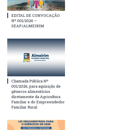
EDITAL DE CONVOCAÇÃO
Nº 001/2026 –
SEAP/ALMEIRIM
Chamada Pública Nº
001/2026, para aquisição de
gêneros alimentícios
diretamente da Agricultura
Familiar e do Empreendedor
Familiar Rural