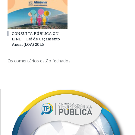
CONSULTA PÚBLICA ON-
LINE – Lei de Orçamento
Anual (LOA) 2026
Os comentários estão fechados.