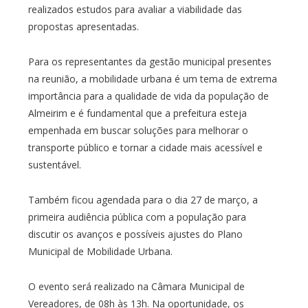
realizados estudos para avaliar a viabilidade das
propostas apresentadas.
Para os representantes da gestão municipal presentes
na reunião, a mobilidade urbana é um tema de extrema
importância para a qualidade de vida da população de
Almeirim e é fundamental que a prefeitura esteja
empenhada em buscar soluções para melhorar o
transporte público e tornar a cidade mais acessível e
sustentável.
Também ficou agendada para o dia 27 de março, a
primeira audiência pública com a população para
discutir os avanços e possíveis ajustes do Plano
Municipal de Mobilidade Urbana.
O evento será realizado na Câmara Municipal de
Vereadores, de 08h às 13h. Na oportunidade, os