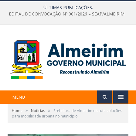
ÚLTIMAS PUBLICAÇÕES:
EDITAL DE CONVOCAÇÃO Nº 001/2026 – SEAP/ALMEIRIM
MENU
»
»
Home
Notícias
Prefeitura de Almeirim discute soluções
para mobilidade urbana no município