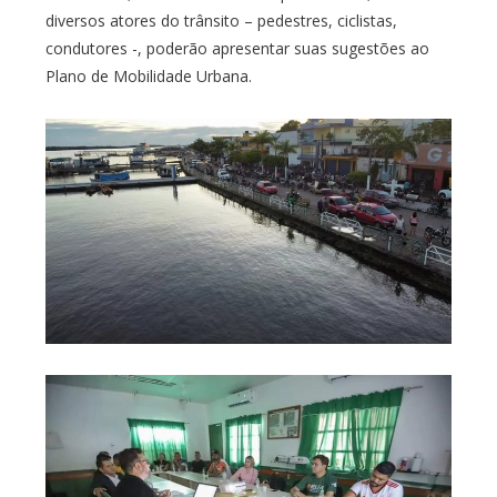
diversos atores do trânsito – pedestres, ciclistas,
condutores -, poderão apresentar suas sugestões ao
Plano de Mobilidade Urbana.