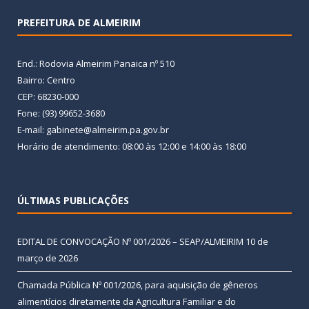
PREFEITURA DE ALMEIRIM
End.: Rodovia Almeirim Panaica nº 510
Bairro: Centro
CEP: 68230-000
Fone: (93) 99652-3680
E-mail: gabinete@almeirim.pa.gov.br
Horário de atendimento: 08:00 às 12:00 e 14:00 às 18:00
ÚLTIMAS PUBLICAÇÕES
EDITAL DE CONVOCAÇÃO Nº 001/2026 – SEAP/ALMEIRIM
10 de
março de 2026
Chamada Pública Nº 001/2026, para aquisição de gêneros
alimentícios diretamente da Agricultura Familiar e do