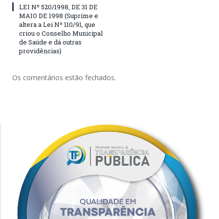
LEI Nº 520/1998, DE 31 DE
MAIO DE 1998 (Suprime e
altera a Lei Nº 110/91, que
criou o Conselho Municipal
de Saúde e dá outras
providências)
Os comentários estão fechados.