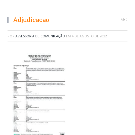
Adjudicacao
0
POR
ASSESSORIA DE COMUNICAÇÃO
EM
4 DE AGOSTO DE 2022