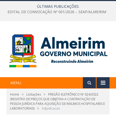
ÚLTIMAS PUBLICAÇÕES:
EDITAL DE CONVOCAÇÃO Nº 001/2026 – SEAP/ALMEIRIM
MENU
»
»
Home
Licitações
PREGÃO ELETRÔNICO Nº 024/2022
(REGISTRO DE PREÇOS QUE OBJETIVA A CONTRATAÇÃO DE
PESSOA JURÍDICA PARA AQUISIÇÃO DE INSUMOS HOSPITALARES E
»
LABORATORIAIS)
Adjudicacao