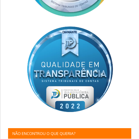
NÃO ENCONTROU O QUE QUERIA?