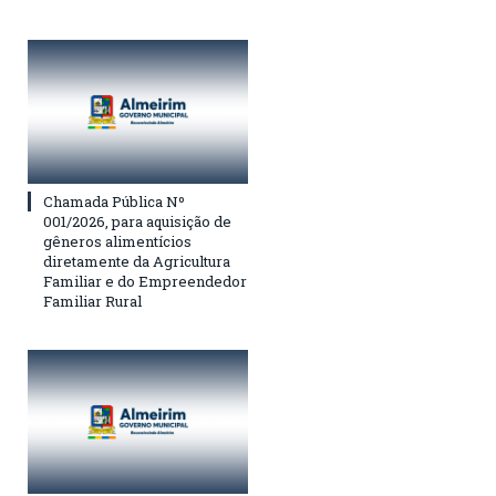
Chamada Pública Nº
001/2026, para aquisição de
gêneros alimentícios
diretamente da Agricultura
Familiar e do Empreendedor
Familiar Rural