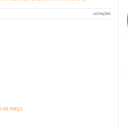
LICITAÇÕES
O DE PREÇO