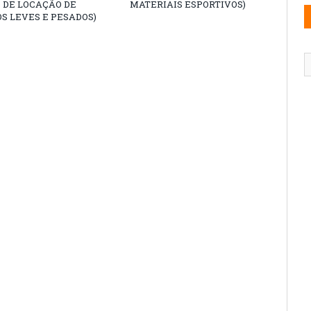
 DE LOCAÇÃO DE
MATERIAIS ESPORTIVOS)
S LEVES E PESADOS)