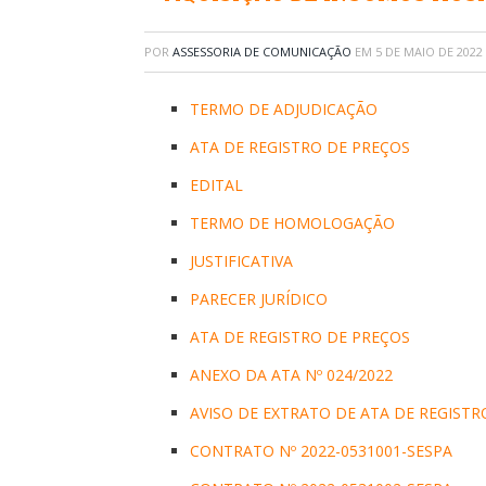
POR
ASSESSORIA DE COMUNICAÇÃO
EM
5 DE MAIO DE 2022
TERMO DE ADJUDICAÇÃO
ATA DE REGISTRO DE PREÇOS
EDITAL
TERMO DE HOMOLOGAÇÃO
JUSTIFICATIVA
PARECER JURÍDICO
ATA DE REGISTRO DE PREÇOS
ANEXO DA ATA Nº 024/2022
AVISO DE EXTRATO DE ATA DE REGISTR
CONTRATO Nº 2022-0531001-SESPA