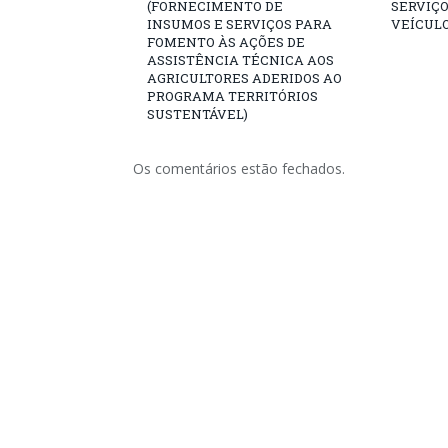
(FORNECIMENTO DE
SERVIÇO
INSUMOS E SERVIÇOS PARA
VEÍCULO
FOMENTO ÀS AÇÕES DE
ASSISTÊNCIA TÉCNICA AOS
AGRICULTORES ADERIDOS AO
PROGRAMA TERRITÓRIOS
SUSTENTÁVEL)
Os comentários estão fechados.