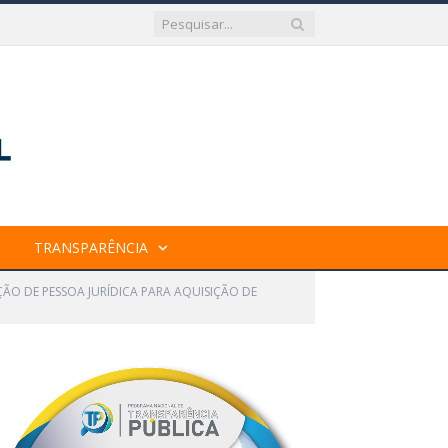
TRANSPARÊNCIA
ÇÃO DE PESSOA JURÍDICA PARA AQUISIÇÃO DE