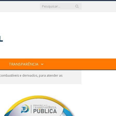
TRANSPARÊNCIA
combustíveis e derivados, para atender as