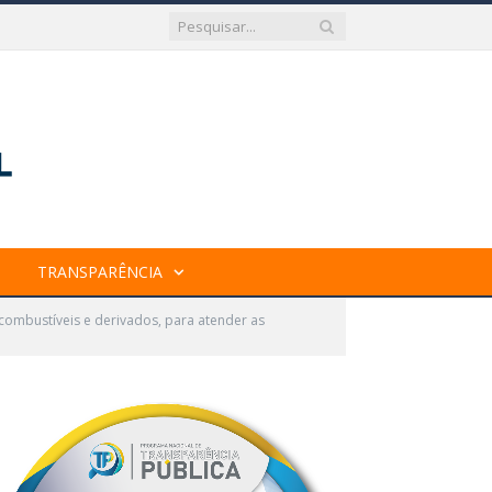
TRANSPARÊNCIA
combustíveis e derivados, para atender as