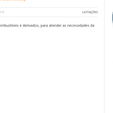
019
LICITAÇÕES
ombustíveis e derivados, para atender as necessidades da