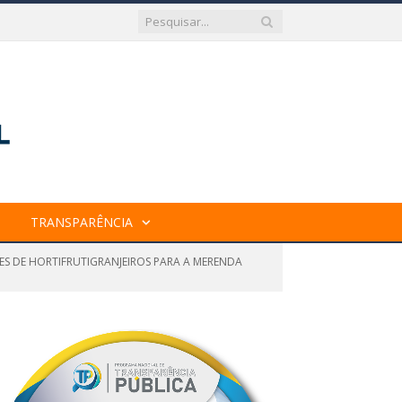
TRANSPARÊNCIA
ÕES DE HORTIFRUTIGRANJEIROS PARA A MERENDA