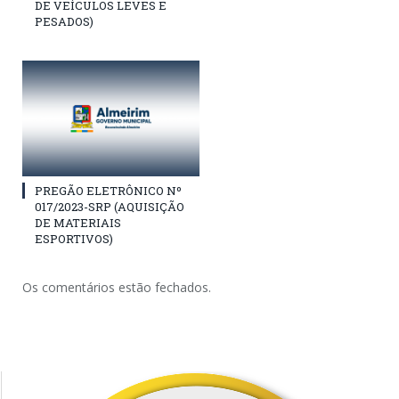
DE VEÍCULOS LEVES E
PESADOS)
PREGÃO ELETRÔNICO Nº
017/2023-SRP (AQUISIÇÃO
DE MATERIAIS
ESPORTIVOS)
Os comentários estão fechados.