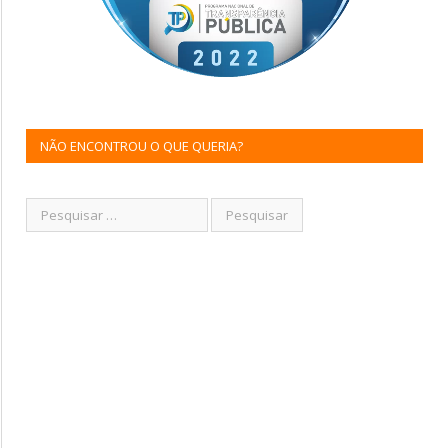
NÃO ENCONTROU O QUE QUERIA?