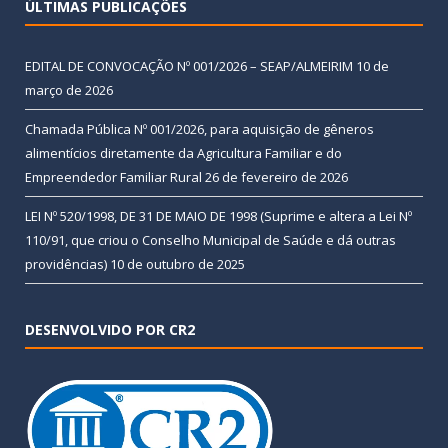
ÚLTIMAS PUBLICAÇÕES
EDITAL DE CONVOCAÇÃO Nº 001/2026 – SEAP/ALMEIRIM
10 de
março de 2026
Chamada Pública Nº 001/2026, para aquisição de gêneros
alimentícios diretamente da Agricultura Familiar e do
Empreendedor Familiar Rural
26 de fevereiro de 2026
LEI Nº 520/1998, DE 31 DE MAIO DE 1998 (Suprime e altera a Lei Nº
110/91, que criou o Conselho Municipal de Saúde e dá outras
providências)
10 de outubro de 2025
DESENVOLVIDO POR CR2