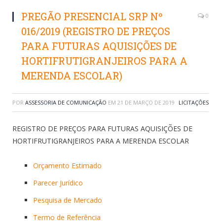
PREGÃO PRESENCIAL SRP Nº
0
016/2019 (REGISTRO DE PREÇOS
PARA FUTURAS AQUISIÇÕES DE
HORTIFRUTIGRANJEIROS PARA A
MERENDA ESCOLAR)
POR
ASSESSORIA DE COMUNICAÇÃO
EM
21 DE MARÇO DE 2019
LICITAÇÕES
REGISTRO DE PREÇOS PARA FUTURAS AQUISIÇÕES DE
HORTIFRUTIGRANJEIROS PARA A MERENDA ESCOLAR
Orçamento Estimado
Parecer Jurídico
Pesquisa de Mercado
Termo de Referência