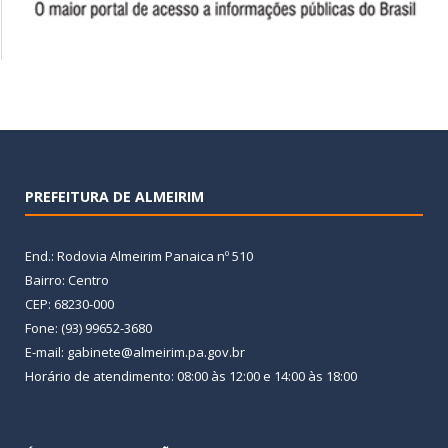
PREFEITURA DE ALMEIRIM
End.: Rodovia Almeirim Panaica nº 510
Bairro: Centro
CEP: 68230-000
Fone: (93) 99652-3680
E-mail: gabinete@almeirim.pa.gov.br
Horário de atendimento: 08:00 às 12:00 e 14:00 às 18:00