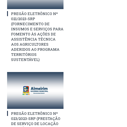
PREGÃO ELETRÔNICO Nº
021/2023-SRP
(FORNECIMENTO DE
INSUMOS E SERVIÇOS PARA
FOMENTO ÀS AÇÕES DE
ASSISTÊNCIA TÉCNICA
AOS AGRICULTORES
ADERIDOS AO PROGRAMA
TERRITÓRIOS
SUSTENTÁVEL)
PREGÃO ELETRÔNICO Nº
023/2023-SRP (PRESTAÇÃO
DE SERVIÇO DE LOCAÇÃO