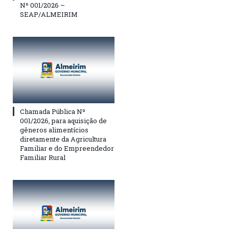
Nº 001/2026 –
SEAP/ALMEIRIM
Chamada Pública Nº
001/2026, para aquisição de
gêneros alimentícios
diretamente da Agricultura
Familiar e do Empreendedor
Familiar Rural