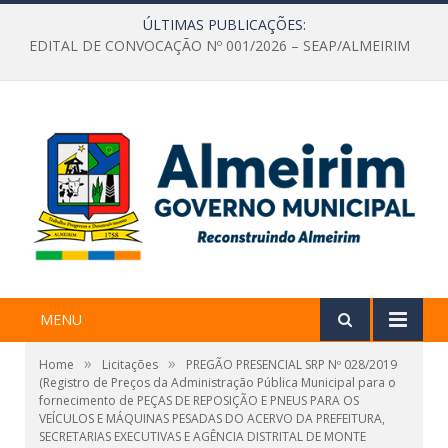
ÚLTIMAS PUBLICAÇÕES:
EDITAL DE CONVOCAÇÃO Nº 001/2026 – SEAP/ALMEIRIM
MENU
»
»
Home
Licitações
PREGÃO PRESENCIAL SRP Nº 028/2019
(Registro de Preços da Administração Pública Municipal para o
fornecimento de PEÇAS DE REPOSIÇÃO E PNEUS PARA OS
VEÍCULOS E MÁQUINAS PESADAS DO ACERVO DA PREFEITURA,
SECRETARIAS EXECUTIVAS E AGÊNCIA DISTRITAL DE MONTE