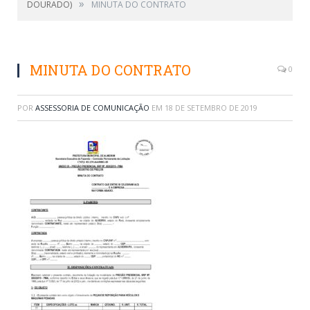
»
DOURADO)
MINUTA DO CONTRATO
MINUTA DO CONTRATO
0
POR
ASSESSORIA DE COMUNICAÇÃO
EM
18 DE SETEMBRO DE 2019