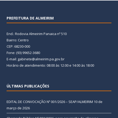
PREFEITURA DE ALMEIRIM
End.: Rodovia Almeirim Panaica nº 510
Bairro: Centro
CEP: 68230-000
Fone: (93) 99652-3680
E-mail: gabinete@almeirim.pa.gov.br
Horário de atendimento: 08:00 às 12:00 e 14:00 às 18:00
ÚLTIMAS PUBLICAÇÕES
EDITAL DE CONVOCAÇÃO Nº 001/2026 – SEAP/ALMEIRIM
10 de
março de 2026