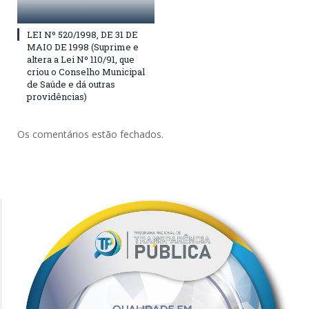
LEI Nº 520/1998, DE 31 DE
MAIO DE 1998 (Suprime e
altera a Lei Nº 110/91, que
criou o Conselho Municipal
de Saúde e dá outras
providências)
Os comentários estão fechados.