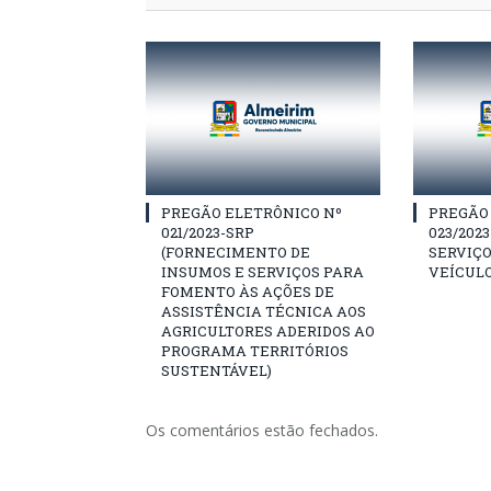
PREGÃO ELETRÔNICO Nº
PREGÃO
021/2023-SRP
023/202
(FORNECIMENTO DE
SERVIÇO
INSUMOS E SERVIÇOS PARA
VEÍCULO
FOMENTO ÀS AÇÕES DE
ASSISTÊNCIA TÉCNICA AOS
AGRICULTORES ADERIDOS AO
PROGRAMA TERRITÓRIOS
SUSTENTÁVEL)
Os comentários estão fechados.