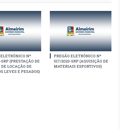
 ELETRÔNICO Nº
PREGÃO ELETRÔNICO Nº
3-SRP (PRESTAÇÃO DE
017/2023-SRP (AQUISIÇÃO DE
 DE LOCAÇÃO DE
MATERIAIS ESPORTIVOS)
S LEVES E PESADOS)