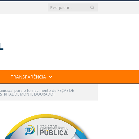
TRANSPARÊNCIA
unicipal para o fornecimento de PEÇAS DE
DISTRITAL DE MONTE DOURADO)