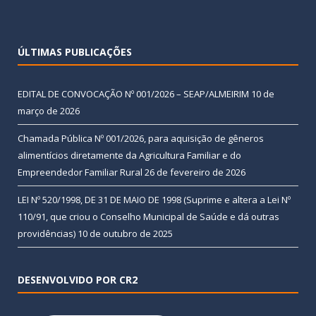
ÚLTIMAS PUBLICAÇÕES
EDITAL DE CONVOCAÇÃO Nº 001/2026 – SEAP/ALMEIRIM
10 de
março de 2026
Chamada Pública Nº 001/2026, para aquisição de gêneros
alimentícios diretamente da Agricultura Familiar e do
Empreendedor Familiar Rural
26 de fevereiro de 2026
LEI Nº 520/1998, DE 31 DE MAIO DE 1998 (Suprime e altera a Lei Nº
110/91, que criou o Conselho Municipal de Saúde e dá outras
providências)
10 de outubro de 2025
DESENVOLVIDO POR CR2