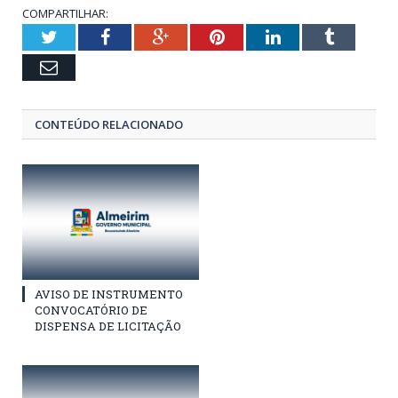
COMPARTILHAR:
Twitter
Facebook
Google+
Pinterest
LinkedIn
Tumblr
Email
CONTEÚDO RELACIONADO
AVISO DE INSTRUMENTO
CONVOCATÓRIO DE
DISPENSA DE LICITAÇÃO