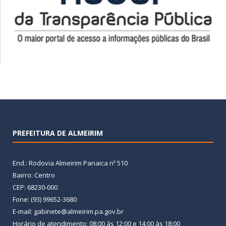
PREFEITURA DE ALMEIRIM
End.: Rodovia Almeirim Panaica nº 510
Bairro: Centro
CEP: 68230-000
Fone: (93) 99652-3680
E-mail: gabinete@almeirim.pa.gov.br
Horário de atendimento: 08:00 às 12:00 e 14:00 às 18:00