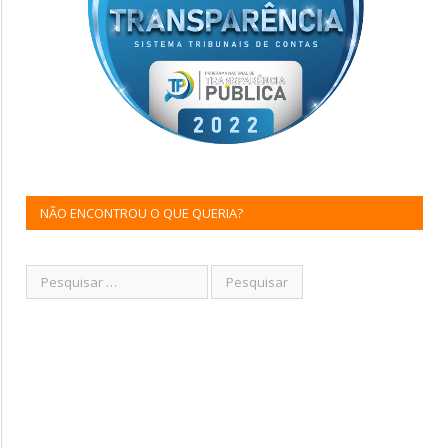
NÃO ENCONTROU O QUE QUERIA?