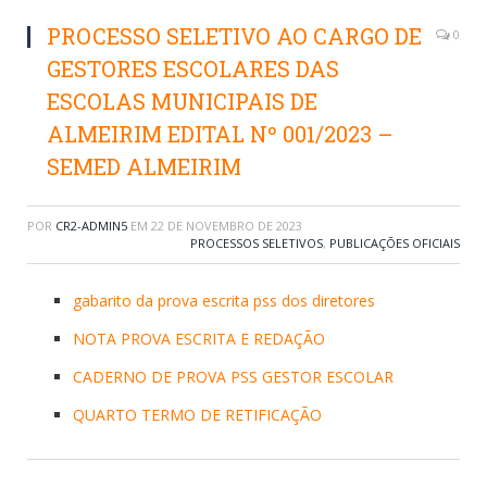
PROCESSO SELETIVO AO CARGO DE
0
GESTORES ESCOLARES DAS
ESCOLAS MUNICIPAIS DE
ALMEIRIM EDITAL Nº 001/2023 –
SEMED ALMEIRIM
POR
CR2-ADMIN5
EM
22 DE NOVEMBRO DE 2023
PROCESSOS SELETIVOS
,
PUBLICAÇÕES OFICIAIS
gabarito da prova escrita pss dos diretores
NOTA PROVA ESCRITA E REDAÇÃO
CADERNO DE PROVA PSS GESTOR ESCOLAR
QUARTO TERMO DE RETIFICAÇÃO