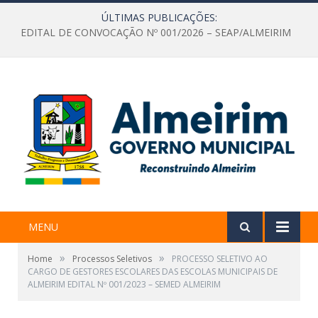
ÚLTIMAS PUBLICAÇÕES:
EDITAL DE CONVOCAÇÃO Nº 001/2026 – SEAP/ALMEIRIM
MENU
»
»
Home
Processos Seletivos
PROCESSO SELETIVO AO
CARGO DE GESTORES ESCOLARES DAS ESCOLAS MUNICIPAIS DE
ALMEIRIM EDITAL Nº 001/2023 – SEMED ALMEIRIM