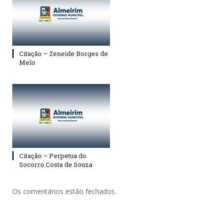
Citação – Zeneide Borges de
Melo
Citação – Perpetua do
Socorro Costa de Souza
Os comentários estão fechados.