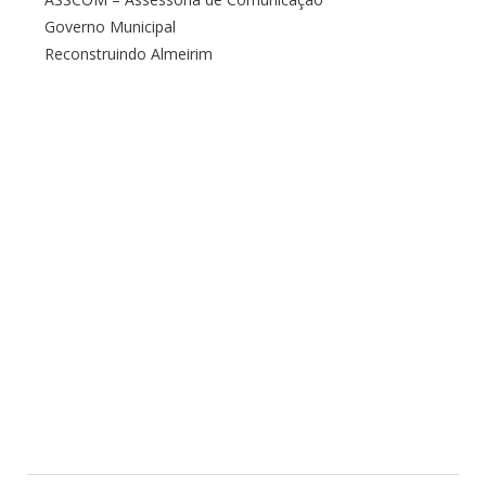
Governo Municipal
Reconstruindo Almeirim