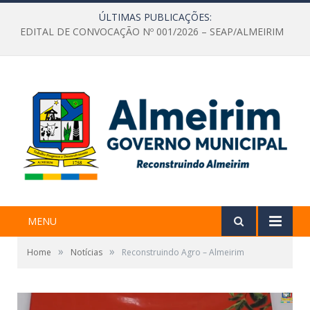
ÚLTIMAS PUBLICAÇÕES:
EDITAL DE CONVOCAÇÃO Nº 001/2026 – SEAP/ALMEIRIM
MENU
»
»
Home
Notícias
Reconstruindo Agro – Almeirim