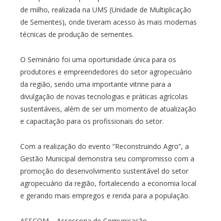
de milho, realizada na UMS (Unidade de Multiplicação
de Sementes), onde tiveram acesso às mais modernas
técnicas de produção de sementes.
O Seminário foi uma oportunidade única para os
produtores e empreendedores do setor agropecuário
da região, sendo uma importante vitrine para a
divulgação de novas tecnologias e práticas agrícolas
sustentáveis, além de ser um momento de atualização
e capacitação para os profissionais do setor.
Com a realização do evento “Reconstruindo Agro”, a
Gestão Municipal demonstra seu compromisso com a
promoção do desenvolvimento sustentável do setor
agropecuário da região, fortalecendo a economia local
e gerando mais empregos e renda para a população.
ASSCOM – Assessoria de Comunicação