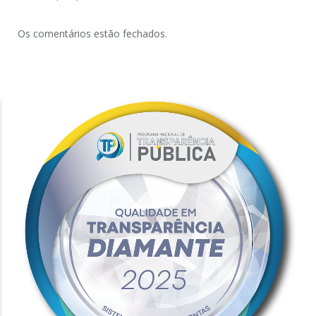
Os comentários estão fechados.