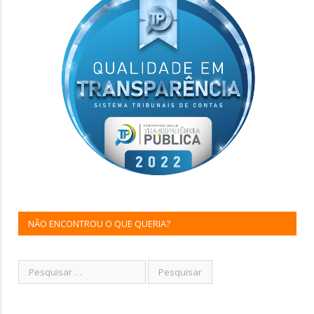
NÃO ENCONTROU O QUE QUERIA?