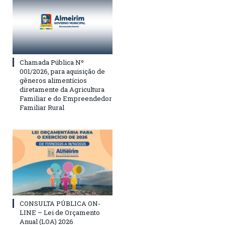
Chamada Pública Nº
001/2026, para aquisição de
gêneros alimentícios
diretamente da Agricultura
Familiar e do Empreendedor
Familiar Rural
CONSULTA PÚBLICA ON-
LINE – Lei de Orçamento
Anual (LOA) 2026