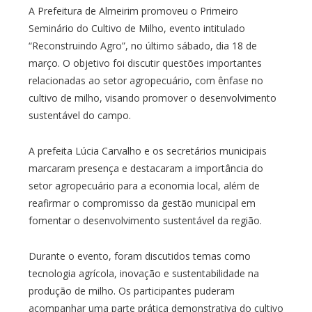
A Prefeitura de Almeirim promoveu o Primeiro
Seminário do Cultivo de Milho, evento intitulado
“Reconstruindo Agro”, no último sábado, dia 18 de
março. O objetivo foi discutir questões importantes
relacionadas ao setor agropecuário, com ênfase no
cultivo de milho, visando promover o desenvolvimento
sustentável do campo.
A prefeita Lúcia Carvalho e os secretários municipais
marcaram presença e destacaram a importância do
setor agropecuário para a economia local, além de
reafirmar o compromisso da gestão municipal em
fomentar o desenvolvimento sustentável da região.
Durante o evento, foram discutidos temas como
tecnologia agrícola, inovação e sustentabilidade na
produção de milho. Os participantes puderam
acompanhar uma parte prática demonstrativa do cultivo