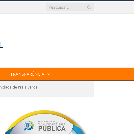
TRANSPARÊNCIA
nidade de Praia Verde