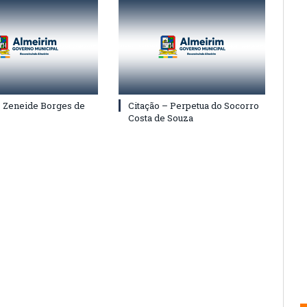
– Zeneide Borges de
Citação – Perpetua do Socorro
Costa de Souza