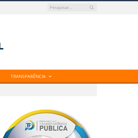
TRANSPARÊNCIA