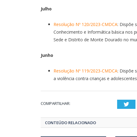
Julho
Resolução Nº 120/2023-CMDCA
: Dispõe 
Conhecimento e Informática básica nos pr
Sede e Distrito de Monte Dourado no mun
Junho
Resolução Nº 119/2023-CMDCA
: Dispõe 
a violência contra crianças e adolescente
COMPARTILHAR:
Twi
CONTEÚDO RELACIONADO