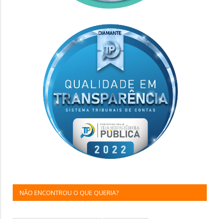
NÃO ENCONTROU O QUE QUERIA?