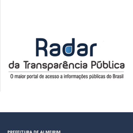
PREFEITURA DE ALMEIRIM