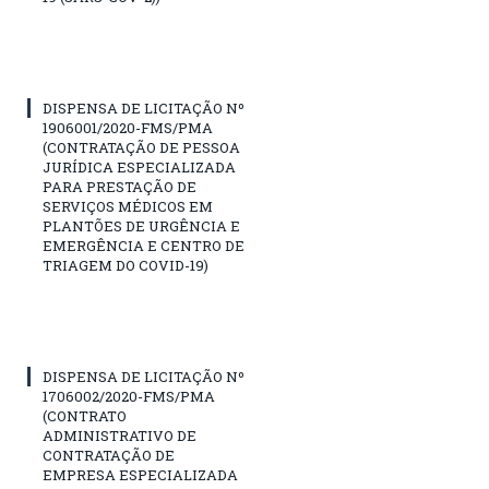
DISPENSA DE LICITAÇÃO Nº
1906001/2020-FMS/PMA
(CONTRATAÇÃO DE PESSOA
JURÍDICA ESPECIALIZADA
PARA PRESTAÇÃO DE
SERVIÇOS MÉDICOS EM
PLANTÕES DE URGÊNCIA E
EMERGÊNCIA E CENTRO DE
TRIAGEM DO COVID-19)
DISPENSA DE LICITAÇÃO Nº
1706002/2020-FMS/PMA
(CONTRATO
ADMINISTRATIVO DE
CONTRATAÇÃO DE
EMPRESA ESPECIALIZADA