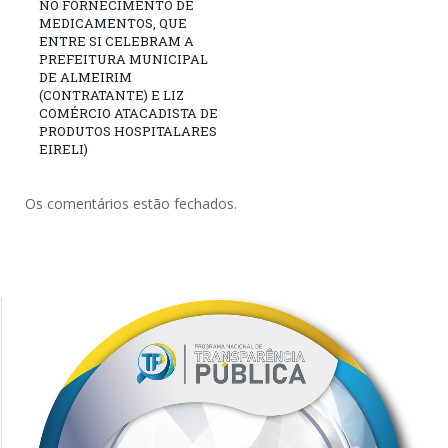
NO FORNECIMENTO DE
MEDICAMENTOS, QUE
ENTRE SI CELEBRAM A
PREFEITURA MUNICIPAL
DE ALMEIRIM
(CONTRATANTE) E LIZ
COMÉRCIO ATACADISTA DE
PRODUTOS HOSPITALARES
EIRELI)
Os comentários estão fechados.