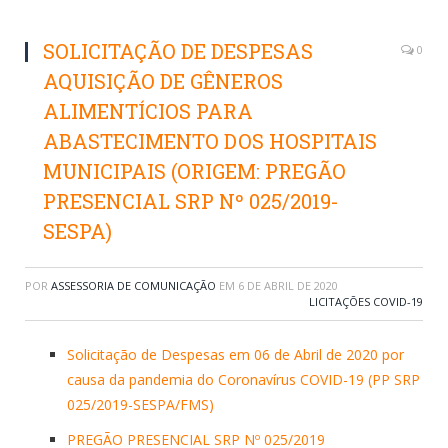
SOLICITAÇÃO DE DESPESAS
0
AQUISIÇÃO DE GÊNEROS
ALIMENTÍCIOS PARA
ABASTECIMENTO DOS HOSPITAIS
MUNICIPAIS (ORIGEM: PREGÃO
PRESENCIAL SRP Nº 025/2019-
SESPA)
POR
ASSESSORIA DE COMUNICAÇÃO
EM
6 DE ABRIL DE 2020
LICITAÇÕES COVID-19
Solicitação de Despesas em 06 de Abril de 2020 por
causa da pandemia do Coronavírus COVID-19 (PP SRP
025/2019-SESPA/FMS)
PREGÃO PRESENCIAL SRP Nº 025/2019