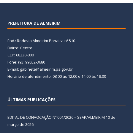
PREFEITURA DE ALMEIRIM
End.: Rodovia Almeirim Panaica nº 510
Bairro: Centro
CEP: 68230-000
Fone: (93) 99652-3680
E-mail: gabinete@almeirim.pa.gov.br
Horário de atendimento: 08:00 às 12:00 e 14:00 às 18:00
ÚLTIMAS PUBLICAÇÕES
EDITAL DE CONVOCAÇÃO Nº 001/2026 – SEAP/ALMEIRIM
10 de
março de 2026