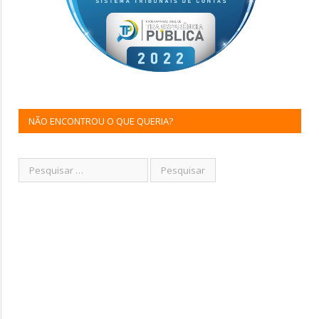
NÃO ENCONTROU O QUE QUERIA?