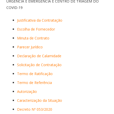
URGÊNCIA E EMERGÊNCIA E CENTRO DE TRIAGEM DO
COVID-19
Justificativa da Contratação
Escolha de Fornecedor
Minuta de Contrato
Parecer Jurídico
Declaração de Calamidade
Solicitação de Contratação
Termo de Ratificação
Termo de Referência
Autorização
Caracterização da Situação
Decreto Nº 053/2020