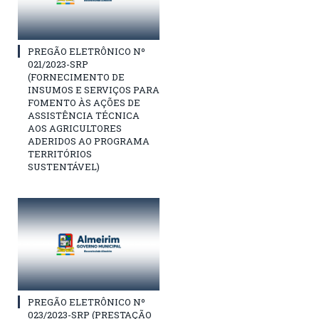
PREGÃO ELETRÔNICO Nº
021/2023-SRP
(FORNECIMENTO DE
INSUMOS E SERVIÇOS PARA
FOMENTO ÀS AÇÕES DE
ASSISTÊNCIA TÉCNICA
AOS AGRICULTORES
ADERIDOS AO PROGRAMA
TERRITÓRIOS
SUSTENTÁVEL)
PREGÃO ELETRÔNICO Nº
023/2023-SRP (PRESTAÇÃO