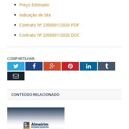
Preço Estimado
Indicação de Site
Contrato Nº 2306001/2020 PDF
Contrato Nº 2306001/2020 DOC
COMPARTILHAR:
Twitter
Facebook
Google+
Pinterest
LinkedIn
Tumblr
Email
CONTEÚDO RELACIONADO