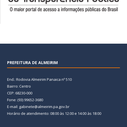
PREFEITURA DE ALMEIRIM
End.: Rodovia Almeirim Panaica nº 510
Bairro: Centro
CEP: 68230-000
Fone: (93) 99652-3680
E-mail: gabinete@almeirim.pa.gov.br
Horário de atendimento: 08:00 às 12:00 e 14:00 às 18:00