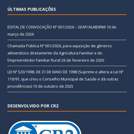
ÚLTIMAS PUBLICAÇÕES
EDITAL DE CONVOCAÇÃO Nº 001/2026 – SEAP/ALMEIRIM
10 de
março de 2026
Chamada Pública Nº 001/2026, para aquisição de gêneros
alimentícios diretamente da Agricultura Familiar e do
Empreendedor Familiar Rural
26 de fevereiro de 2026
LEI Nº 520/1998, DE 31 DE MAIO DE 1998 (Suprime e altera a Lei Nº
110/91, que criou o Conselho Municipal de Saúde e dá outras
providências)
10 de outubro de 2025
DESENVOLVIDO POR CR2