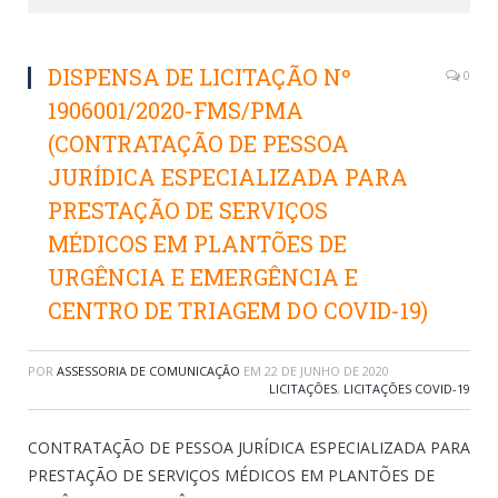
DISPENSA DE LICITAÇÃO Nº
0
1906001/2020-FMS/PMA
(CONTRATAÇÃO DE PESSOA
JURÍDICA ESPECIALIZADA PARA
PRESTAÇÃO DE SERVIÇOS
MÉDICOS EM PLANTÕES DE
URGÊNCIA E EMERGÊNCIA E
CENTRO DE TRIAGEM DO COVID-19)
POR
ASSESSORIA DE COMUNICAÇÃO
EM
22 DE JUNHO DE 2020
LICITAÇÕES
,
LICITAÇÕES COVID-19
CONTRATAÇÃO DE PESSOA JURÍDICA ESPECIALIZADA PARA
PRESTAÇÃO DE SERVIÇOS MÉDICOS EM PLANTÕES DE