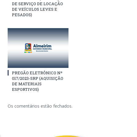
DE SERVIÇO DE LOCAÇÃO
DE VEÍCULOS LEVES E
PESADOS)
PREGÃO ELETRÔNICO Nº
017/2023-SRP (AQUISIÇÃO
DE MATERIAIS
ESPORTIVOS)
Os comentários estão fechados.