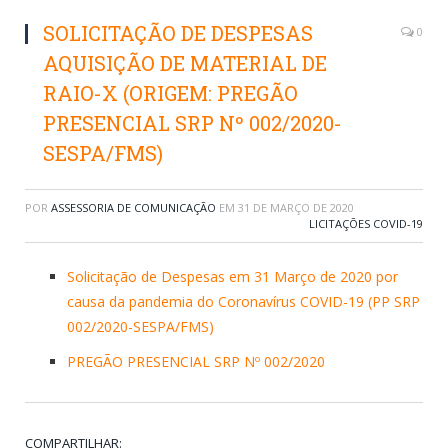
SOLICITAÇÃO DE DESPESAS
0
AQUISIÇÃO DE MATERIAL DE
RAIO-X (ORIGEM: PREGÃO
PRESENCIAL SRP Nº 002/2020-
SESPA/FMS)
POR
ASSESSORIA DE COMUNICAÇÃO
EM
31 DE MARÇO DE 2020
LICITAÇÕES COVID-19
Solicitação de Despesas em 31 Março de 2020 por
causa da pandemia do Coronavírus COVID-19 (PP SRP
002/2020-SESPA/FMS)
PREGÃO PRESENCIAL SRP Nº 002/2020
COMPARTILHAR: