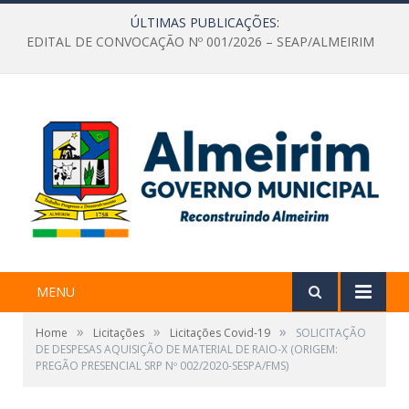
ÚLTIMAS PUBLICAÇÕES:
EDITAL DE CONVOCAÇÃO Nº 001/2026 – SEAP/ALMEIRIM
MENU
»
»
»
Home
Licitações
Licitações Covid-19
SOLICITAÇÃO
DE DESPESAS AQUISIÇÃO DE MATERIAL DE RAIO-X (ORIGEM:
PREGÃO PRESENCIAL SRP Nº 002/2020-SESPA/FMS)