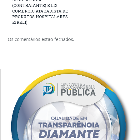
(CONTRATANTE) E LIZ
COMÉRCIO ATACADISTA DE
PRODUTOS HOSPITALARES
EIRELI)
Os comentários estão fechados.