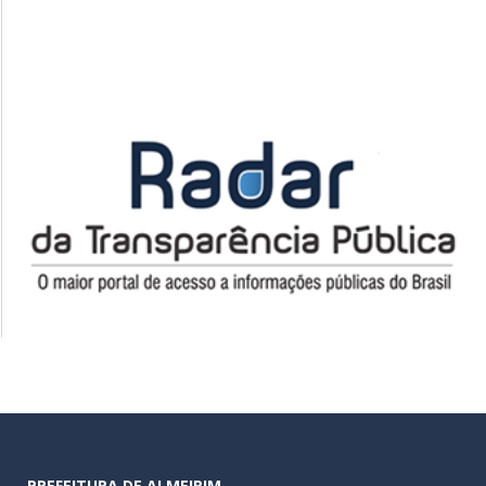
PREFEITURA DE ALMEIRIM