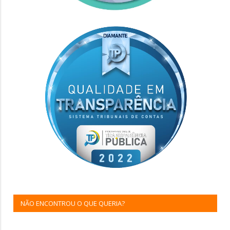
NÃO ENCONTROU O QUE QUERIA?