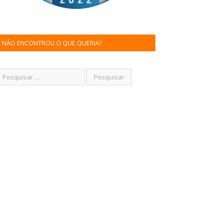
NÃO ENCONTROU O QUE QUERIA?