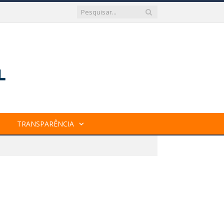
TRANSPARÊNCIA