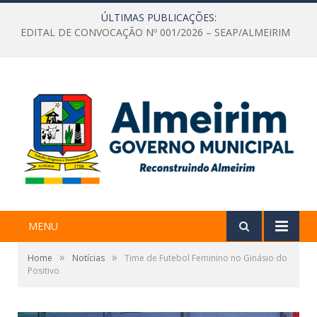
ÚLTIMAS PUBLICAÇÕES:
EDITAL DE CONVOCAÇÃO Nº 001/2026 – SEAP/ALMEIRIM
MENU
»
»
Home
Notícias
Time de Futebol Feminino no Ginásio do
Positivo