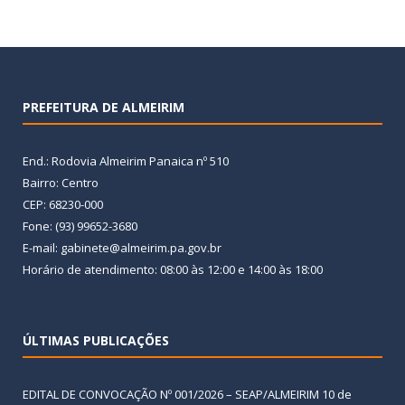
PREFEITURA DE ALMEIRIM
End.: Rodovia Almeirim Panaica nº 510
Bairro: Centro
CEP: 68230-000
Fone: (93) 99652-3680
E-mail: gabinete@almeirim.pa.gov.br
Horário de atendimento: 08:00 às 12:00 e 14:00 às 18:00
ÚLTIMAS PUBLICAÇÕES
EDITAL DE CONVOCAÇÃO Nº 001/2026 – SEAP/ALMEIRIM
10 de