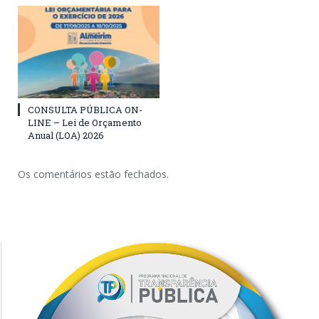
CONSULTA PÚBLICA ON-
LINE – Lei de Orçamento
Anual (LOA) 2026
Os comentários estão fechados.