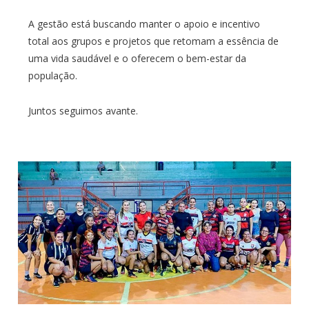
A gestão está buscando manter o apoio e incentivo
total aos grupos e projetos que retomam a essência de
uma vida saudável e o oferecem o bem-estar da
população.
Juntos seguimos avante.