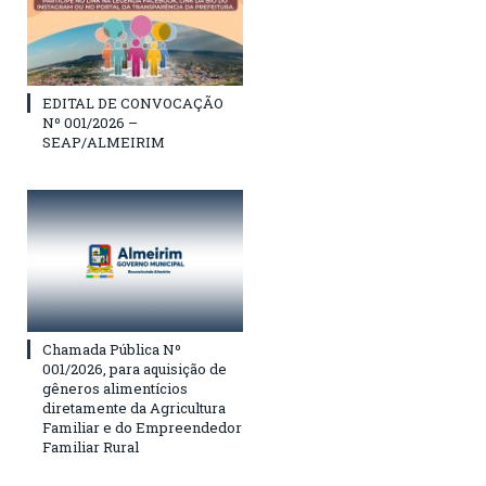
EDITAL DE CONVOCAÇÃO
Nº 001/2026 –
SEAP/ALMEIRIM
Chamada Pública Nº
001/2026, para aquisição de
gêneros alimentícios
diretamente da Agricultura
Familiar e do Empreendedor
Familiar Rural