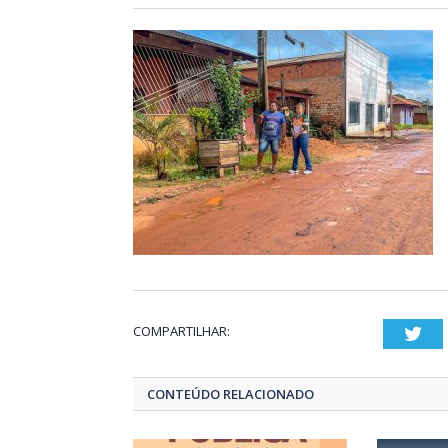
COMPARTILHAR:
Twi
CONTEÚDO RELACIONADO