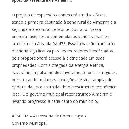
apoio da Prefeitura de Almeirim.
O projeto de expansão acontecerá em duas fases,
sendo a primeira destinada à zona rural de Almeirim e a
segunda à área rural de Monte Dourado. Nessa
primeira fase, serão contemplados vários ramais em
uma extensa área da PA 473. Essa expansão trará uma
melhoria significativa para os moradores beneficiados,
pois proporcionará acesso à eletricidade em suas
propriedades. Com a chegada da energia elétrica,
haverá um impulso no desenvolvimento dessas regiões,
possibilitando melhores condições de vida, ampliando
oportunidades e estimulando o crescimento econômico
local. É o governo municipal reconstruindo Almeirim e
levando progresso a cada canto do município.
ASSCOM – Assessoria de Comunicação
Governo Municipal