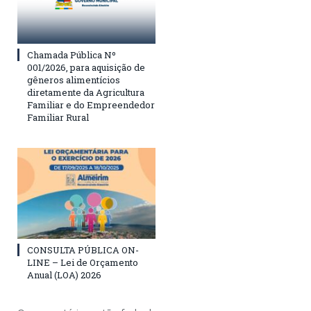
Chamada Pública Nº
001/2026, para aquisição de
gêneros alimentícios
diretamente da Agricultura
Familiar e do Empreendedor
Familiar Rural
CONSULTA PÚBLICA ON-
LINE – Lei de Orçamento
Anual (LOA) 2026