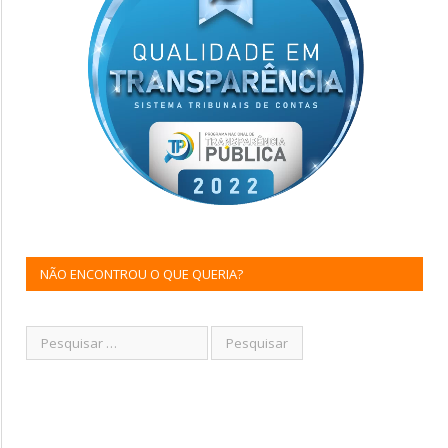
NÃO ENCONTROU O QUE QUERIA?