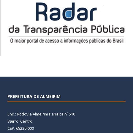
PREFEITURA DE ALMEIRIM
End.: Rodovia Almeirim Panaica nº 510
Bairro: Centro
CEP: 68230-000