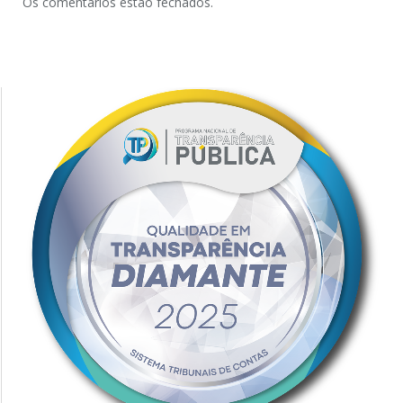
Os comentários estão fechados.