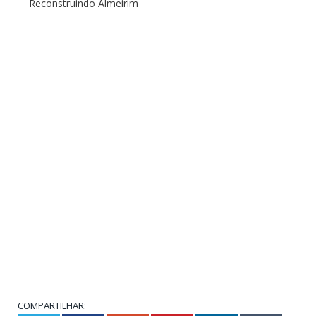
Reconstruindo Almeirim
COMPARTILHAR: