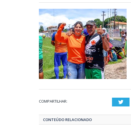
COMPARTILHAR:
Twi
CONTEÚDO RELACIONADO