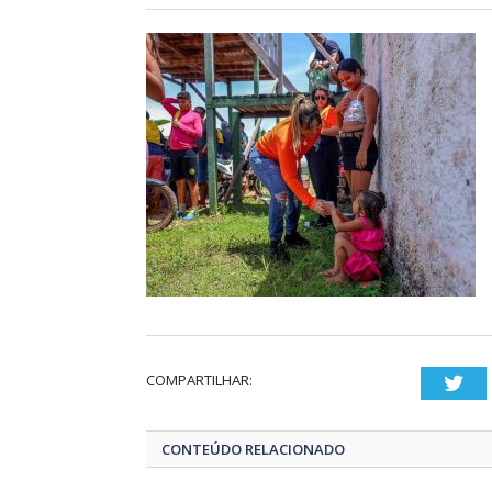
COMPARTILHAR:
Twi
CONTEÚDO RELACIONADO