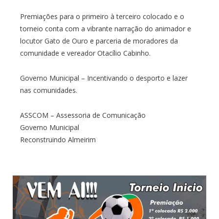
Premiações para o primeiro à terceiro colocado e o
torneio conta com a vibrante narração do animador e
locutor Gato de Ouro e parceria de moradores da
comunidade e vereador Otacílio Cabinho.
Governo Municipal – Incentivando o desporto e lazer
nas comunidades.
ASSCOM – Assessoria de Comunicação
Governo Municipal
Reconstruindo Almeirim