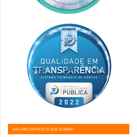
NÃO ENCONTROU O QUE QUERIA?