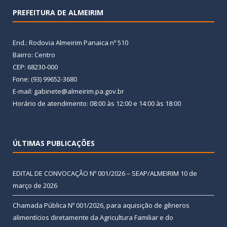
PREFEITURA DE ALMEIRIM
End.: Rodovia Almeirim Panaica nº 510
Bairro: Centro
CEP: 68230-000
Fone: (93) 99652-3680
E-mail: gabinete@almeirim.pa.gov.br
Horário de atendimento: 08:00 às 12:00 e 14:00 às 18:00
ÚLTIMAS PUBLICAÇÕES
EDITAL DE CONVOCAÇÃO Nº 001/2026 – SEAP/ALMEIRIM
10 de
março de 2026
Chamada Pública Nº 001/2026, para aquisição de gêneros
alimentícios diretamente da Agricultura Familiar e do