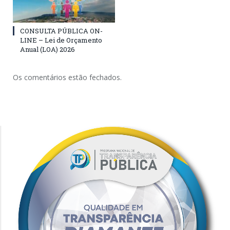
CONSULTA PÚBLICA ON-
LINE – Lei de Orçamento
Anual (LOA) 2026
Os comentários estão fechados.