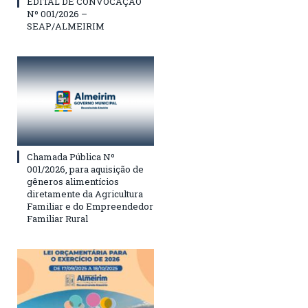
EDITAL DE CONVOCAÇÃO
Nº 001/2026 –
SEAP/ALMEIRIM
Chamada Pública Nº
001/2026, para aquisição de
gêneros alimentícios
diretamente da Agricultura
Familiar e do Empreendedor
Familiar Rural