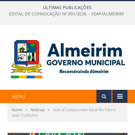
ÚLTIMAS PUBLICAÇÕES:
EDITAL DE CONVOCAÇÃO Nº 001/2026 – SEAP/ALMEIRIM
MENU
»
»
Home
Notícias
Vem aí Campeonato Rural Rio Parú e
suas Tradições