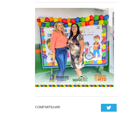
COMPARTILHAR:
Twi