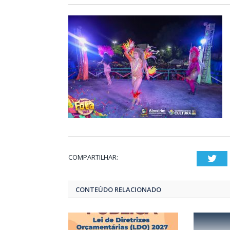
COMPARTILHAR:
Twi
CONTEÚDO RELACIONADO