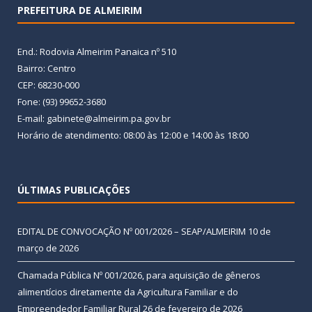
PREFEITURA DE ALMEIRIM
End.: Rodovia Almeirim Panaica nº 510
Bairro: Centro
CEP: 68230-000
Fone: (93) 99652-3680
E-mail: gabinete@almeirim.pa.gov.br
Horário de atendimento: 08:00 às 12:00 e 14:00 às 18:00
ÚLTIMAS PUBLICAÇÕES
EDITAL DE CONVOCAÇÃO Nº 001/2026 – SEAP/ALMEIRIM
10 de
março de 2026
Chamada Pública Nº 001/2026, para aquisição de gêneros
alimentícios diretamente da Agricultura Familiar e do
Empreendedor Familiar Rural
26 de fevereiro de 2026