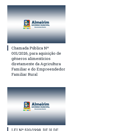
Chamada Pública Nº
001/2026, para aquisição de
gêneros alimentícios
diretamente da Agricultura
Familiar e do Empreendedor
Familiar Rural
LEI Nº 520/1998, DE 31 DE