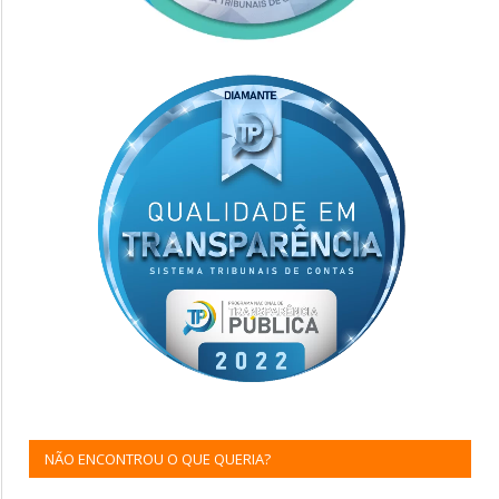
NÃO ENCONTROU O QUE QUERIA?