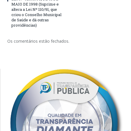
MAIO DE 1998 (Suprime e
altera a Lei Nº 110/91, que
criou o Conselho Municipal
de Saúde e dá outras
providências)
Os comentários estão fechados.