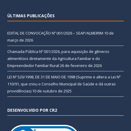
ÚLTIMAS PUBLICAÇÕES
EDITAL DE CONVOCAÇÃO Nº 001/2026 – SEAP/ALMEIRIM
10 de
março de 2026
Chamada Pública Nº 001/2026, para aquisição de gêneros
alimentícios diretamente da Agricultura Familiar e do
Empreendedor Familiar Rural
26 de fevereiro de 2026
LEI Nº 520/1998, DE 31 DE MAIO DE 1998 (Suprime e altera a Lei Nº
110/91, que criou o Conselho Municipal de Saúde e dá outras
providências)
10 de outubro de 2025
DESENVOLVIDO POR CR2