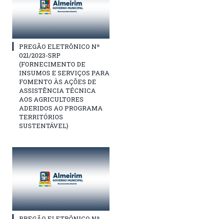
PREGÃO ELETRÔNICO Nº
021/2023-SRP
(FORNECIMENTO DE
INSUMOS E SERVIÇOS PARA
FOMENTO ÀS AÇÕES DE
ASSISTÊNCIA TÉCNICA
AOS AGRICULTORES
ADERIDOS AO PROGRAMA
TERRITÓRIOS
SUSTENTÁVEL)
PREGÃO ELETRÔNICO Nº