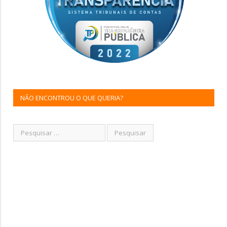
NÃO ENCONTROU O QUE QUERIA?