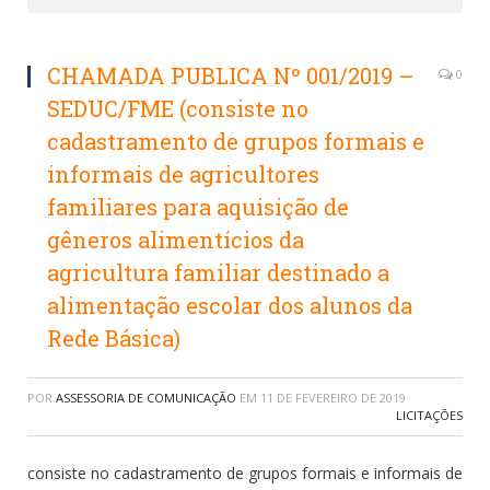
CHAMADA PUBLICA Nº 001/2019 –
0
SEDUC/FME (consiste no
cadastramento de grupos formais e
informais de agricultores
familiares para aquisição de
gêneros alimentícios da
agricultura familiar destinado a
alimentação escolar dos alunos da
Rede Básica)
POR
ASSESSORIA DE COMUNICAÇÃO
EM
11 DE FEVEREIRO DE 2019
LICITAÇÕES
consiste no cadastramento de grupos formais e informais de