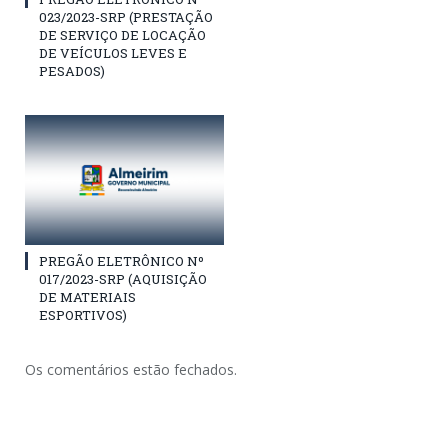
023/2023-SRP (PRESTAÇÃO
DE SERVIÇO DE LOCAÇÃO
DE VEÍCULOS LEVES E
PESADOS)
PREGÃO ELETRÔNICO Nº
017/2023-SRP (AQUISIÇÃO
DE MATERIAIS
ESPORTIVOS)
Os comentários estão fechados.