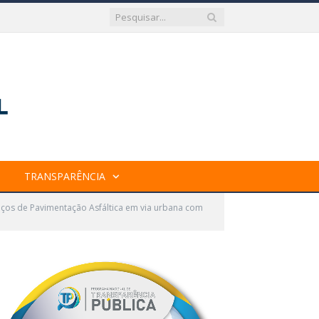
TRANSPARÊNCIA
ços de Pavimentação Asfáltica em via urbana com