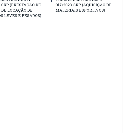
3-SRP (PRESTAÇÃO DE
017/2023-SRP (AQUISIÇÃO DE
 DE LOCAÇÃO DE
MATERIAIS ESPORTIVOS)
S LEVES E PESADOS)