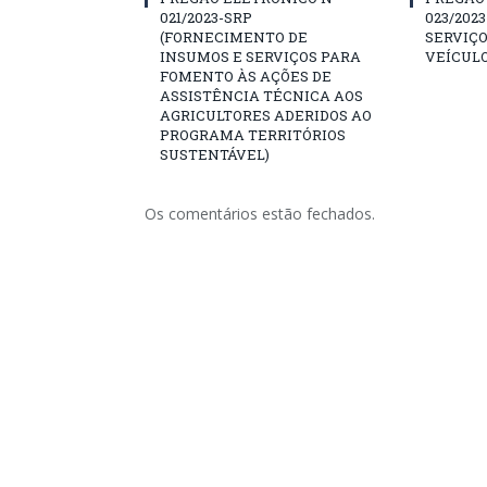
021/2023-SRP
023/202
(FORNECIMENTO DE
SERVIÇO
INSUMOS E SERVIÇOS PARA
VEÍCULO
FOMENTO ÀS AÇÕES DE
ASSISTÊNCIA TÉCNICA AOS
AGRICULTORES ADERIDOS AO
PROGRAMA TERRITÓRIOS
SUSTENTÁVEL)
Os comentários estão fechados.