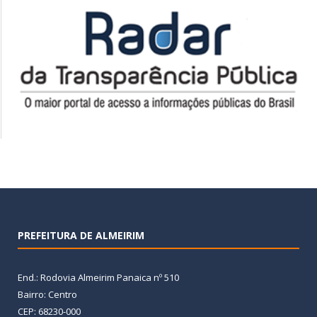
PREFEITURA DE ALMEIRIM
End.: Rodovia Almeirim Panaica nº 510
Bairro: Centro
CEP: 68230-000