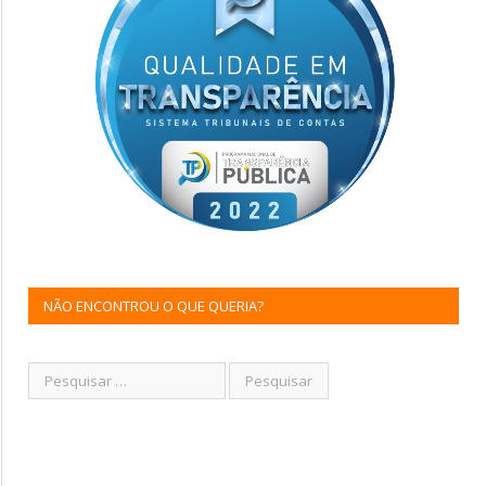
NÃO ENCONTROU O QUE QUERIA?