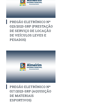
PREGÃO ELETRÔNICO Nº
023/2023-SRP (PRESTAÇÃO
DE SERVIÇO DE LOCAÇÃO
DE VEÍCULOS LEVES E
PESADOS)
PREGÃO ELETRÔNICO Nº
017/2023-SRP (AQUISIÇÃO
DE MATERIAIS
ESPORTIVOS)