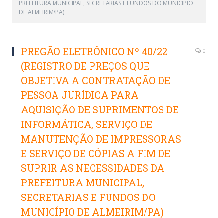
PREFEITURA MUNICIPAL, SECRETARIAS E FUNDOS DO MUNICÍPIO
DE ALMEIRIM/PA)
PREGÃO ELETRÔNICO Nº 40/22
0
(REGISTRO DE PREÇOS QUE
OBJETIVA A CONTRATAÇÃO DE
PESSOA JURÍDICA PARA
AQUISIÇÃO DE SUPRIMENTOS DE
INFORMÁTICA, SERVIÇO DE
MANUTENÇÃO DE IMPRESSORAS
E SERVIÇO DE CÓPIAS A FIM DE
SUPRIR AS NECESSIDADES DA
PREFEITURA MUNICIPAL,
SECRETARIAS E FUNDOS DO
MUNICÍPIO DE ALMEIRIM/PA)