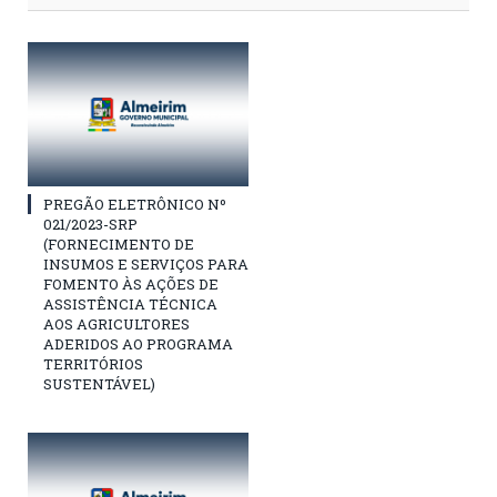
PREGÃO ELETRÔNICO Nº
021/2023-SRP
(FORNECIMENTO DE
INSUMOS E SERVIÇOS PARA
FOMENTO ÀS AÇÕES DE
ASSISTÊNCIA TÉCNICA
AOS AGRICULTORES
ADERIDOS AO PROGRAMA
TERRITÓRIOS
SUSTENTÁVEL)