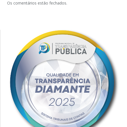
Os comentários estão fechados.