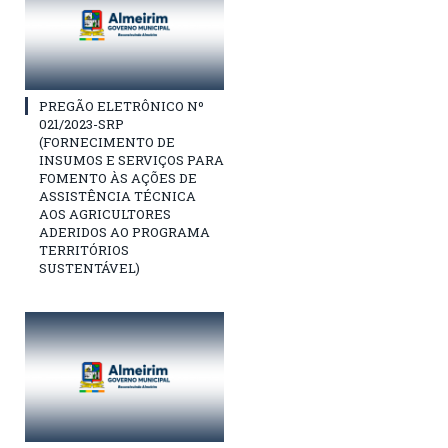
PREGÃO ELETRÔNICO Nº
021/2023-SRP
(FORNECIMENTO DE
INSUMOS E SERVIÇOS PARA
FOMENTO ÀS AÇÕES DE
ASSISTÊNCIA TÉCNICA
AOS AGRICULTORES
ADERIDOS AO PROGRAMA
TERRITÓRIOS
SUSTENTÁVEL)