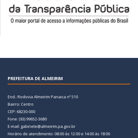
PREFEITURA DE ALMEIRIM
End.: Rodovia Almeirim Panaica nº 510
Bairro: Centro
CEP: 68230-000
Fone: (93) 99652-3680
E-mail: gabinete@almeirim.pa.gov.br
Horário de atendimento: 08:00 às 12:00 e 14:00 às 18:00