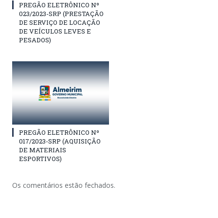
PREGÃO ELETRÔNICO Nº
023/2023-SRP (PRESTAÇÃO
DE SERVIÇO DE LOCAÇÃO
DE VEÍCULOS LEVES E
PESADOS)
PREGÃO ELETRÔNICO Nº
017/2023-SRP (AQUISIÇÃO
DE MATERIAIS
ESPORTIVOS)
Os comentários estão fechados.