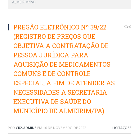
ALMEIRIM/PA)
PREGÃO ELETRÔNICO Nº 39/22
0
(REGISTRO DE PREÇOS QUE
OBJETIVA A CONTRATAÇÃO DE
PESSOA JURÍDICA PARA
AQUISIÇÃO DE MEDICAMENTOS
COMUNS E DE CONTROLE
ESPECIAL, A FIM DE ATENDER AS
NECESSIDADES A SECRETARIA
EXECUTIVA DE SAÚDE DO
MUNICÍPIO DE ALMEIRIM/PA)
POR
CR2-ADMIN5
EM
16 DE NOVEMBRO DE 2022
LICITAÇÕES