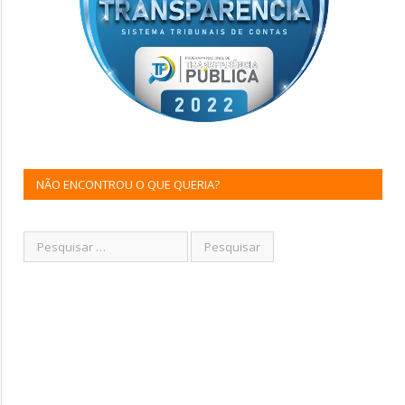
NÃO ENCONTROU O QUE QUERIA?