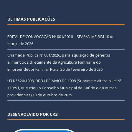
ÚLTIMAS PUBLICAÇÕES
EDITAL DE CONVOCAÇÃO Nº 001/2026 – SEAP/ALMEIRIM
10 de
março de 2026
Chamada Pública Nº 001/2026, para aquisição de gêneros
alimentícios diretamente da Agricultura Familiar e do
Empreendedor Familiar Rural
26 de fevereiro de 2026
LEI Nº 520/1998, DE 31 DE MAIO DE 1998 (Suprime e altera a Lei Nº
110/91, que criou o Conselho Municipal de Saúde e dá outras
providências)
10 de outubro de 2025
DESENVOLVIDO POR CR2