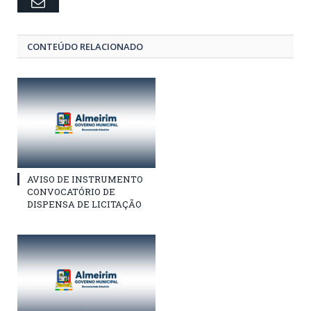
Email
CONTEÚDO RELACIONADO
AVISO DE INSTRUMENTO
CONVOCATÓRIO DE
DISPENSA DE LICITAÇÃO