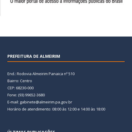
PREFEITURA DE ALMEIRIM
End.: Rodovia Almeirim Panaica nº 510
Bairro: Centro
CEP: 68230-000
Fone: (93) 99652-3680
E-mail: gabinete@almeirim.pa.gov.br
Horário de atendimento: 08:00 às 12:00 e 14:00 às 18:00