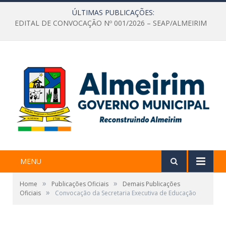
ÚLTIMAS PUBLICAÇÕES:
EDITAL DE CONVOCAÇÃO Nº 001/2026 – SEAP/ALMEIRIM
MENU
»
»
Home
Publicações Oficiais
Demais Publicações
»
Oficiais
Convocação da Secretaria Executiva de Educação