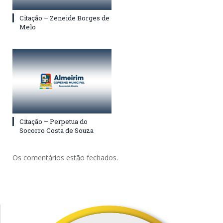
Citação – Zeneide Borges de
Melo
Citação – Perpetua do
Socorro Costa de Souza
Os comentários estão fechados.