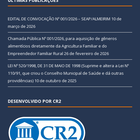
ÚLTIMAS PUBLICAÇÕES
EDITAL DE CONVOCAÇÃO Nº 001/2026 – SEAP/ALMEIRIM
10 de
março de 2026
Chamada Pública Nº 001/2026, para aquisição de gêneros
alimentícios diretamente da Agricultura Familiar e do
Empreendedor Familiar Rural
26 de fevereiro de 2026
LEI Nº 520/1998, DE 31 DE MAIO DE 1998 (Suprime e altera a Lei Nº
110/91, que criou o Conselho Municipal de Saúde e dá outras
providências)
10 de outubro de 2025
DESENVOLVIDO POR CR2