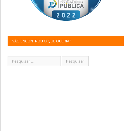
NÃO ENCONTROU O QUE QUERIA?