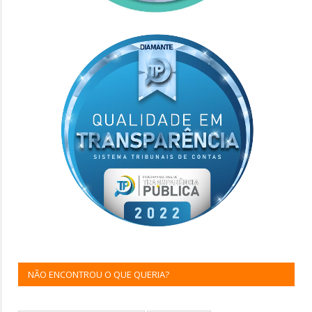
NÃO ENCONTROU O QUE QUERIA?