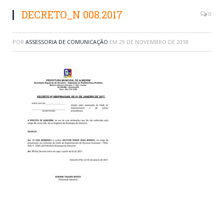
DECRETO_N 008.2017
0
POR
ASSESSORIA DE COMUNICAÇÃO
EM
29 DE NOVEMBRO DE 2018