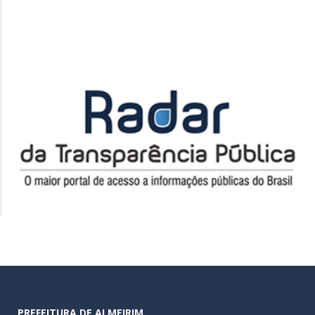
PREFEITURA DE ALMEIRIM