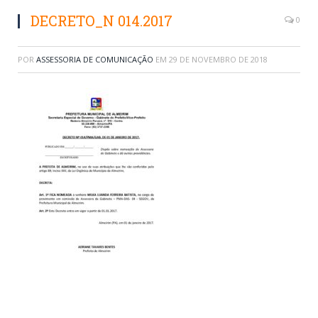
DECRETO_N 014.2017
0
POR
ASSESSORIA DE COMUNICAÇÃO
EM
29 DE NOVEMBRO DE 2018