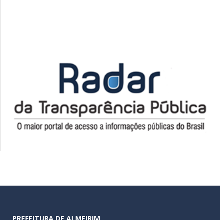
PREFEITURA DE ALMEIRIM