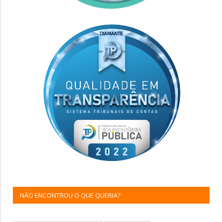
NÃO ENCONTROU O QUE QUERIA?