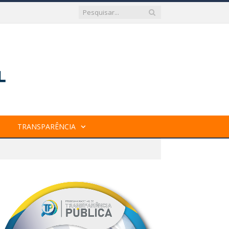
TRANSPARÊNCIA