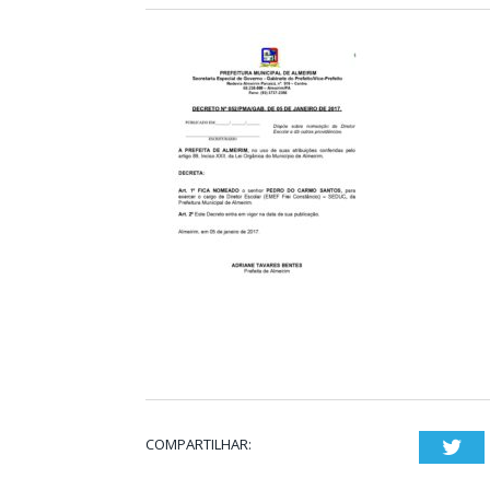
COMPARTILHAR:
Twi