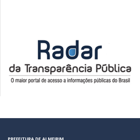
PREFEITURA DE ALMEIRIM