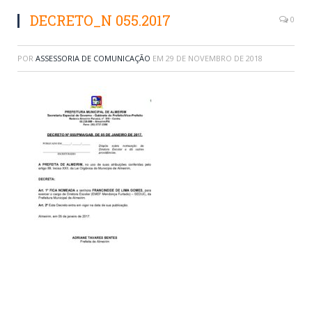
DECRETO_N 055.2017
0
POR
ASSESSORIA DE COMUNICAÇÃO
EM
29 DE NOVEMBRO DE 2018