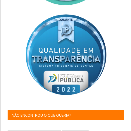
NÃO ENCONTROU O QUE QUERIA?