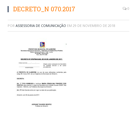
DECRETO_N 070.2017
0
POR
ASSESSORIA DE COMUNICAÇÃO
EM
29 DE NOVEMBRO DE 2018