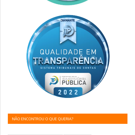
NÃO ENCONTROU O QUE QUERIA?