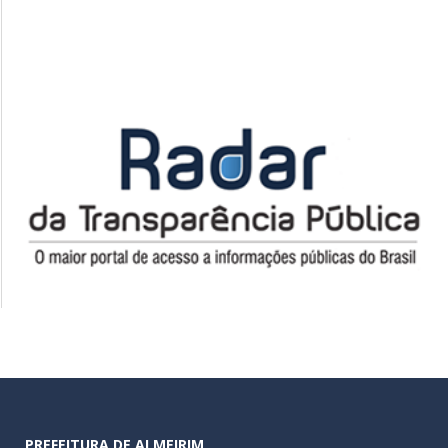
PREFEITURA DE ALMEIRIM