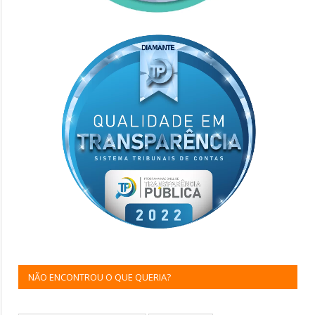
NÃO ENCONTROU O QUE QUERIA?