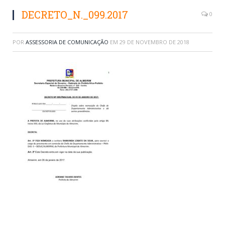
DECRETO_N._099.2017
0
POR
ASSESSORIA DE COMUNICAÇÃO
EM
29 DE NOVEMBRO DE 2018