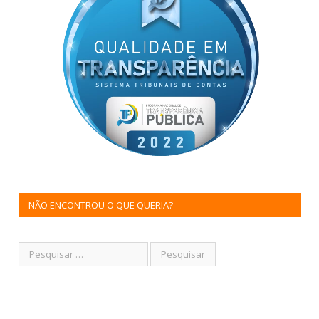
NÃO ENCONTROU O QUE QUERIA?