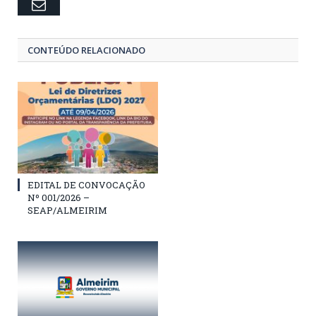
Email
CONTEÚDO RELACIONADO
EDITAL DE CONVOCAÇÃO
Nº 001/2026 –
SEAP/ALMEIRIM