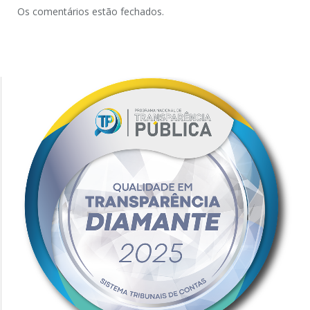
Os comentários estão fechados.