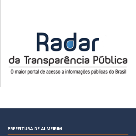
PREFEITURA DE ALMEIRIM