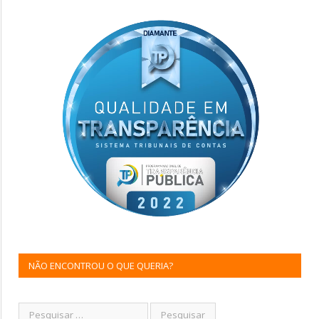
NÃO ENCONTROU O QUE QUERIA?