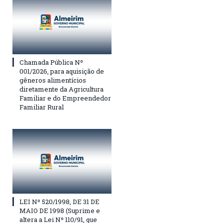
Chamada Pública Nº
001/2026, para aquisição de
gêneros alimentícios
diretamente da Agricultura
Familiar e do Empreendedor
Familiar Rural
LEI Nº 520/1998, DE 31 DE
MAIO DE 1998 (Suprime e
altera a Lei Nº 110/91, que