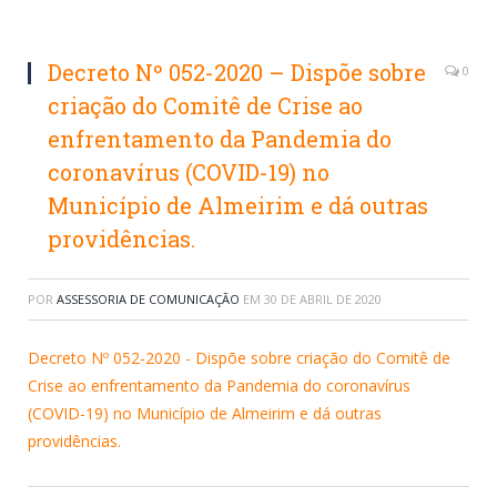
Decreto Nº 052-2020 – Dispõe sobre
0
criação do Comitê de Crise ao
enfrentamento da Pandemia do
coronavírus (COVID-19) no
Município de Almeirim e dá outras
providências.
POR
ASSESSORIA DE COMUNICAÇÃO
EM
30 DE ABRIL DE 2020
Decreto Nº 052-2020 - Dispõe sobre criação do Comitê de
Crise ao enfrentamento da Pandemia do coronavírus
(COVID-19) no Município de Almeirim e dá outras
providências.