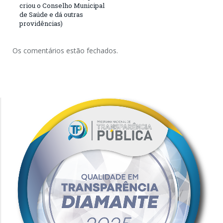
criou o Conselho Municipal
de Saúde e dá outras
providências)
Os comentários estão fechados.